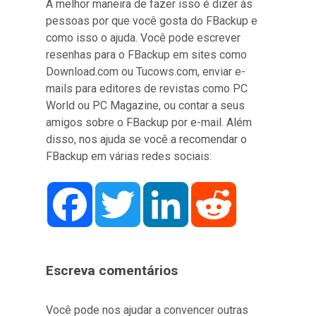
A melhor maneira de fazer isso é dizer às
pessoas por que você gosta do FBackup e
como isso o ajuda. Você pode escrever
resenhas para o FBackup em sites como
Download.com ou Tucows.com, enviar e-
mails para editores de revistas como PC
World ou PC Magazine, ou contar a seus
amigos sobre o FBackup por e-mail. Além
disso, nos ajuda se você a recomendar o
FBackup em várias redes sociais:
Facebook
Twitter
LinkedIn
Reddit
Escreva comentários
Você pode nos ajudar a convencer outras