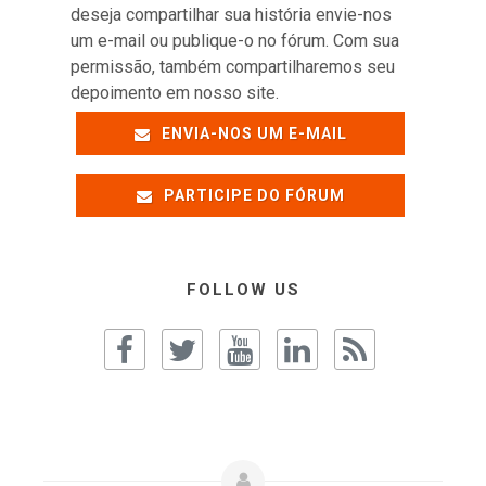
deseja compartilhar sua história envie-nos
um e-mail ou publique-o no fórum. Com sua
permissão, também compartilharemos seu
depoimento em nosso site.
ENVIA-NOS UM E-MAIL
PARTICIPE DO FÓRUM
FOLLOW US