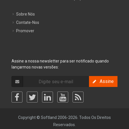
Sobre Nós
Contate-Nos
Promover
Assine a nossa newsletter para ser notificado quando
lançarmos novas versões:
Assine
Copyright © Softland 2006-2026. Todos Os Direitos
Reservados.