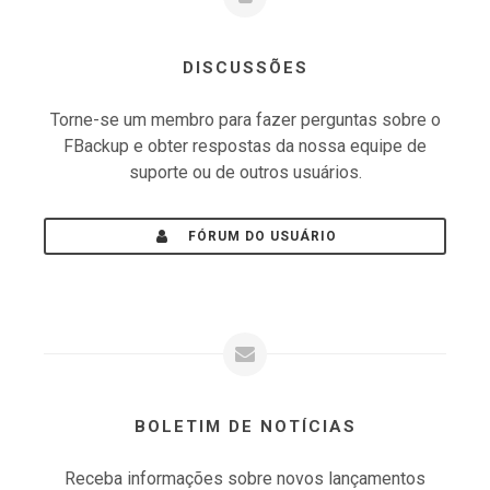
DISCUSSÕES
Torne-se um membro para fazer perguntas sobre o
FBackup e obter respostas da nossa equipe de
suporte ou de outros usuários.
FÓRUM DO USUÁRIO
BOLETIM DE NOTÍCIAS
Receba informações sobre novos lançamentos