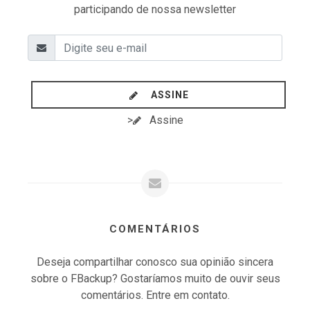
participando de nossa newsletter
ASSINE
>
Assine
COMENTÁRIOS
Deseja compartilhar conosco sua opinião sincera
sobre o FBackup? Gostaríamos muito de ouvir seus
comentários. Entre em contato.